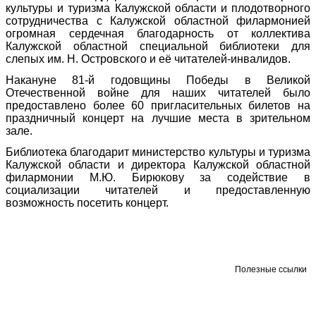
культуры и туризма Калужской области и плодотворного
сотрудничества с Калужской областной филармонией
огромная сердечная благодарность от коллектива
Калужской областной специальной библиотеки для
слепых им. Н. Островского и её читателей-инвалидов.
Накануне 81-й годовщины Победы в Великой
Отечественной войне для наших читателей было
предоставлено более 60 пригласительных билетов на
праздничный концерт на лучшие места в зрительном
зале.
Библиотека благодарит министерство культуры и туризма
Калужской области и директора Калужской областной
филармонии М.Ю. Бирюкову за содействие в
социализации читателей и предоставленную
возможность посетить концерт.
Полезные ссылки