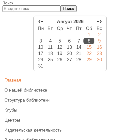
Поиск
Поиск
‹-
-›
Август 2026
Пн
Вт
Ср
Чт
Пт
Сб
Вс
1
2
3
4
5
6
7
8
9
10
11
12
13
14
15
16
17
18
19
20
21
22
23
24
25
26
27
28
29
30
31
Главная
О нашей библиотеке
Структура библиотеки
Клубы
Центры
Издательская деятельность