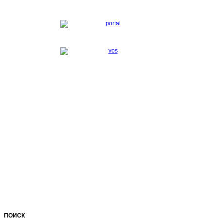
ПОИСК