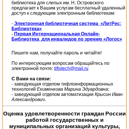
библиотека для слепых им. Н. Островского
предлагает к Вашим услугам бесплатный удаленный
доступ к следующим электронным библиотекам:
-
Электронная библиотечная система «ЛитРес:
Библиотека»
-
Первая Интернациональная Онлайн-
Библиотека для инвалидов по зрению «Логос»
Пишите нам, получайте пароль и читайте!
По интересующим вопросам обращайтесь по
электронной почте:
tiflotech@mail.ru
С Вами на связи:
- заведующая отделом тифлоинформационных
технологий
Екименкова Марина Эдуардовна
;
- заведующий отделом автоматизации
Крысин Иван
Александрович
.
Оценка удовлетворенности граждан России
работой государственных и
муниципальных организаций культуры,