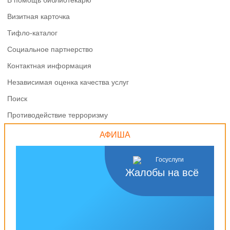
В помощь библиотекарю
Визитная карточка
Тифло-каталог
Социальное партнерство
Контактная информация
Независимая оценка качества услуг
Поиск
Противодействие терроризму
АФИША
Жалобы на всё