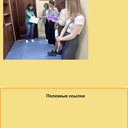
Полезные ссылки