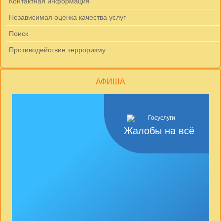
Контактная информация
Независимая оценка качества услуг
Поиск
Противодействие терроризму
АФИША
Жалобы на всё