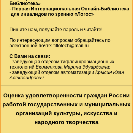
Библиотека»
-
Первая Интернациональная Онлайн-Библиотека
для инвалидов по зрению «Логос»
Пишите нам, получайте пароль и читайте!
По интересующим вопросам обращайтесь по
электронной почте:
tiflotech@mail.ru
С Вами на связи:
- заведующая отделом тифлоинформационных
технологий
Екименкова Марина Эдуардовна
;
- заведующий отделом автоматизации
Крысин Иван
Александрович
.
Оценка удовлетворенности граждан России
работой государственных и муниципальных
организаций культуры, искусства и
народного творчества