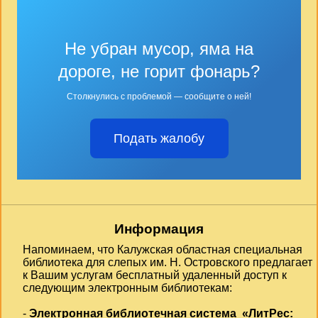
Не убран мусор, яма на
дороге, не горит фонарь?
Столкнулись с проблемой — сообщите о ней!
Подать жалобу
Информация
Напоминаем, что Калужская областная специальная
библиотека для слепых им. Н. Островского предлагает
к Вашим услугам бесплатный удаленный доступ к
следующим электронным библиотекам:
-
Электронная библиотечная система «ЛитРес: