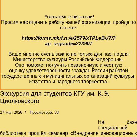
Уважаемые читатели!
Просим вас оценить работу нашей организации, пройдя по
ссылке:
https://forms.mkrf.ru/e/2579/xTPLeBU7/?
ap_orgcode=223907
Ваше мнение очень важно не только для нас, но для
Министерства культуры Российской Федерации.
Оно поможет получить независимую и честную
оценку удовлетворенности граждан России работой
государственных и муниципальных организаций культуры,
искусства и народного творчества.
Экскурсия для студентов КГУ им. К.Э.
Циолковского
17 мая 2026
Просмотров: 33
На базе
специальной
библиотеки прошёл семинар «Внедрение инновационных