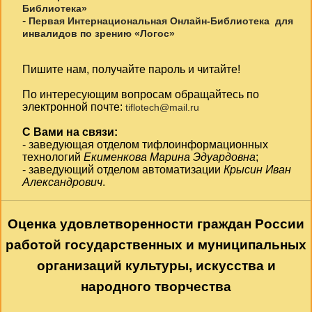
Библиотека»
-
Первая Интернациональная Онлайн-Библиотека для
инвалидов по зрению «Логос»
Пишите нам, получайте пароль и читайте!
По интересующим вопросам обращайтесь по
электронной почте:
tiflotech@mail.ru
С Вами на связи:
- заведующая отделом тифлоинформационных
технологий
Екименкова Марина Эдуардовна
;
- заведующий отделом автоматизации
Крысин Иван
Александрович
.
Оценка удовлетворенности граждан России
работой государственных и муниципальных
организаций культуры, искусства и
народного творчества