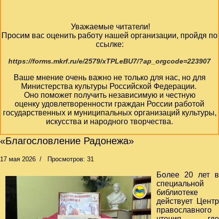
Уважаемые читатели!
Просим вас оценить работу нашей организации, пройдя по
ссылке:
https://forms.mkrf.ru/e/2579/xTPLeBU7/?ap_orgcode=223907
Ваше мнение очень важно не только для нас, но для
Министерства культуры Российской Федерации.
Оно поможет получить независимую и честную
оценку удовлетворенности граждан России работой
государственных и муниципальных организаций культуры,
искусства и народного творчества.
«Благословление Радонежа»
17 мая 2026
Просмотров: 31
Более 20 лет в
специальной
библиотеке
действует Центр
православного
чтения, где