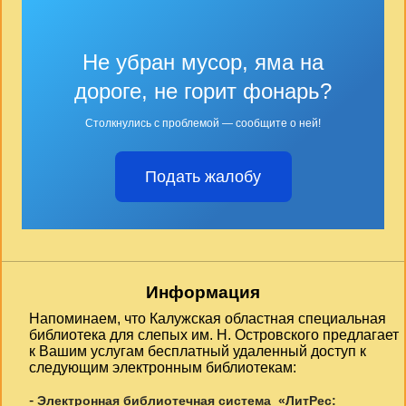
Не убран мусор, яма на
дороге, не горит фонарь?
Столкнулись с проблемой — сообщите о ней!
Подать жалобу
Информация
Напоминаем, что Калужская областная специальная
библиотека для слепых им. Н. Островского предлагает
к Вашим услугам бесплатный удаленный доступ к
следующим электронным библиотекам:
-
Электронная библиотечная система «ЛитРес: