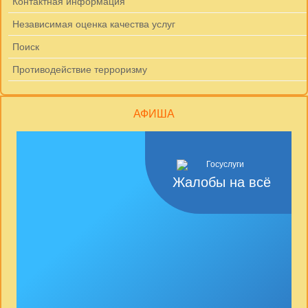
Контактная информация
Независимая оценка качества услуг
Поиск
Противодействие терроризму
АФИША
Жалобы на всё