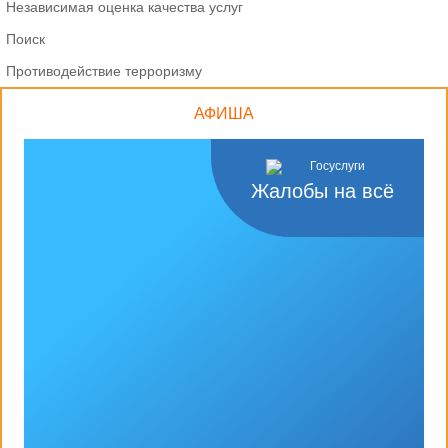
Независимая оценка качества услуг
Поиск
Противодействие терроризму
АФИША
Жалобы на всё