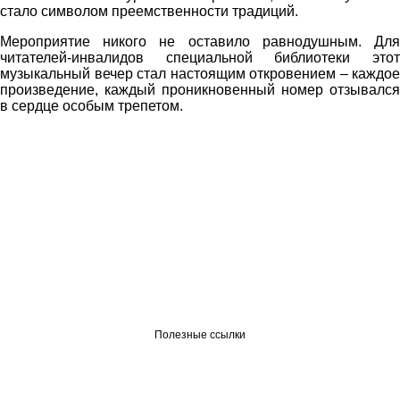
стало символом преемственности традиций.
Мероприятие никого не оставило равнодушным. Для
читателей-инвалидов специальной библиотеки этот
музыкальный вечер стал настоящим откровением – каждое
произведение, каждый проникновенный номер отзывался
в сердце особым трепетом.
Полезные ссылки