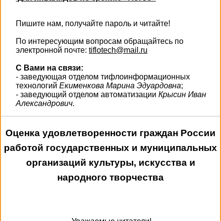
Пишите нам, получайте пароль и читайте!
По интересующим вопросам обращайтесь по
электронной почте:
tiflotech@mail.ru
С Вами на связи:
- заведующая отделом тифлоинформационных
технологий
Екименкова Марина Эдуардовна
;
- заведующий отделом автоматизации
Крысин Иван
Александрович
.
Оценка удовлетворенности граждан России
работой государственных и муниципальных
организаций культуры, искусства и
народного творчества