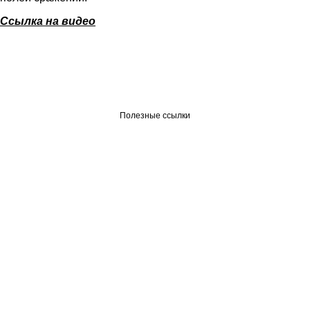
Ссылка на видео
Полезные ссылки