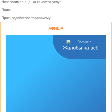
Независимая оценка качества услуг
Поиск
Противодействие терроризму
АФИША
Жалобы на всё