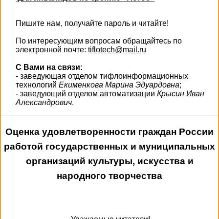
Пишите нам, получайте пароль и читайте!
По интересующим вопросам обращайтесь по
электронной почте:
tiflotech@mail.ru
С Вами на связи:
- заведующая отделом тифлоинформационных
технологий
Екименкова Марина Эдуардовна
;
- заведующий отделом автоматизации
Крысин Иван
Александрович
.
Оценка удовлетворенности граждан России
работой государственных и муниципальных
организаций культуры, искусства и
народного творчества