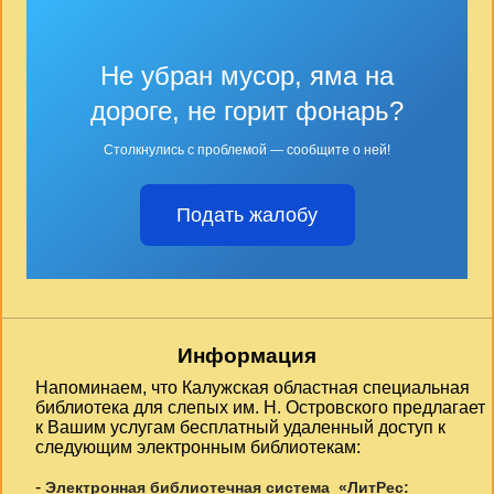
Не убран мусор, яма на
дороге, не горит фонарь?
Столкнулись с проблемой — сообщите о ней!
Подать жалобу
Информация
Напоминаем, что Калужская областная специальная
библиотека для слепых им. Н. Островского предлагает
к Вашим услугам бесплатный удаленный доступ к
следующим электронным библиотекам:
-
Электронная библиотечная система «ЛитРес: