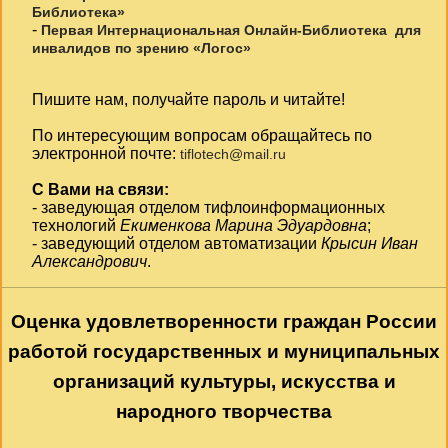
Библиотека»
-
Первая Интернациональная Онлайн-Библиотека для
инвалидов по зрению «Логос»
Пишите нам, получайте пароль и читайте!
По интересующим вопросам обращайтесь по
электронной почте:
tiflotech@mail.ru
С Вами на связи:
- заведующая отделом тифлоинформационных
технологий
Екименкова Марина Эдуардовна
;
- заведующий отделом автоматизации
Крысин Иван
Александрович
.
Оценка удовлетворенности граждан России
работой государственных и муниципальных
организаций культуры, искусства и
народного творчества