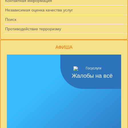
Контактная информация
Независимая оценка качества услуг
Поиск
Противодействие терроризму
АФИША
Жалобы на всё