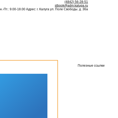
(4842) 56-28-51
slbook@adm.kaluga.ru
н.-Пт.: 9.00-18.00 Адрес: г. Калуга ул. Поле Свободы. д. 36а
Полезные ссылки