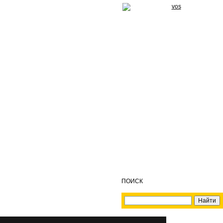
ПОИСК