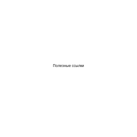
Полезные ссылки