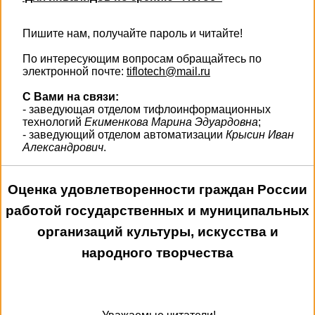
Пишите нам, получайте пароль и читайте!
По интересующим вопросам обращайтесь по
электронной почте:
tiflotech@mail.ru
С Вами на связи:
- заведующая отделом тифлоинформационных
технологий
Екименкова Марина Эдуардовна
;
- заведующий отделом автоматизации
Крысин Иван
Александрович
.
Оценка удовлетворенности граждан России
работой государственных и муниципальных
организаций культуры, искусства и
народного творчества