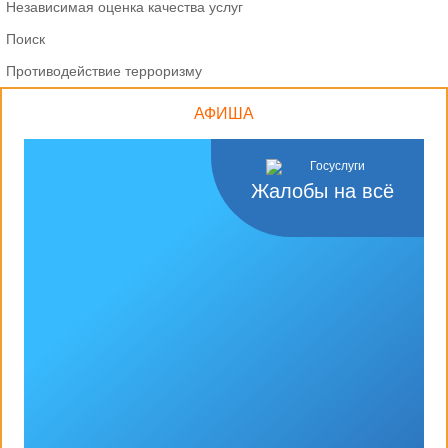
Независимая оценка качества услуг
Поиск
Противодействие терроризму
АФИША
Жалобы на всё