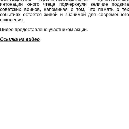
интонации юного чтеца подчеркнули величие подвига
советских воинов, напоминая о том, что память о тех
событиях остается живой и значимой для современного
поколения.
Видео предоставлено участником акции.
Ссылка на видео