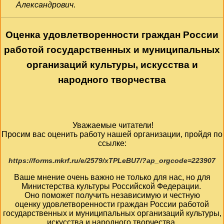
Александрович
.
Оценка удовлетворенности граждан России
работой государственных и муниципальных
организаций культуры, искусства и
народного творчества
Уважаемые читатели!
Просим вас оценить работу нашей организации, пройдя по
ссылке:
https://forms.mkrf.ru/e/2579/xTPLeBU7/?ap_orgcode=223907
Ваше мнение очень важно не только для нас, но для
Министерства культуры Российской Федерации.
Оно поможет получить независимую и честную
оценку удовлетворенности граждан России работой
государственных и муниципальных организаций культуры,
искусства и народного творчества.