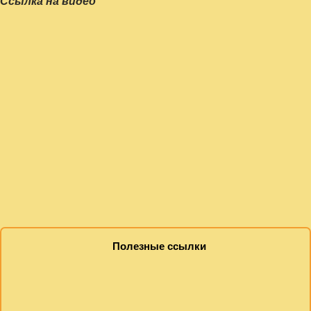
Ссылка на видео
Полезные ссылки