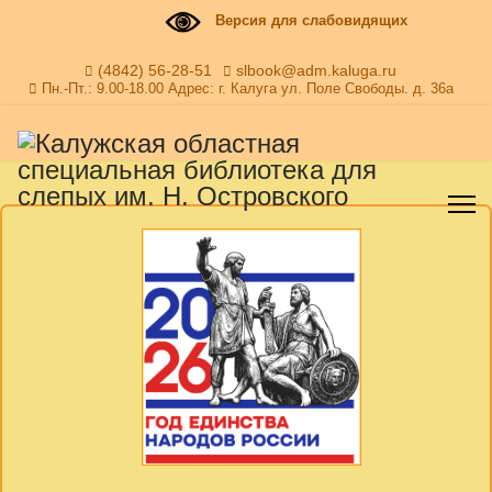
Версия для слабовидящих
(4842) 56-28-51
slbook@adm.kaluga.ru
Пн.-Пт.: 9.00-18.00 Адрес: г. Калуга ул. Поле Свободы. д. 36а