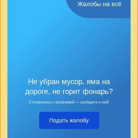
Жалобы на всё
Не убран мусор, яма на
дороге, не горит фонарь?
Столкнулись с проблемой — сообщите о ней!
Подать жалобу