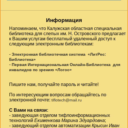
Информация
Напоминаем, что Калужская областная специальная
библиотека для слепых им. Н. Островского предлагает
к Вашим услугам бесплатный удаленный доступ к
следующим электронным библиотекам:
-
Электронная библиотечная система «ЛитРес:
Библиотека»
-
Первая Интернациональная Онлайн-Библиотека для
инвалидов по зрению «Логос»
Пишите нам, получайте пароль и читайте!
По интересующим вопросам обращайтесь по
электронной почте:
tiflotech@mail.ru
С Вами на связи:
- заведующая отделом тифлоинформационных
технологий
Екименкова Марина Эдуардовна
;
- заведующий отделом автоматизации
Крысин Иван