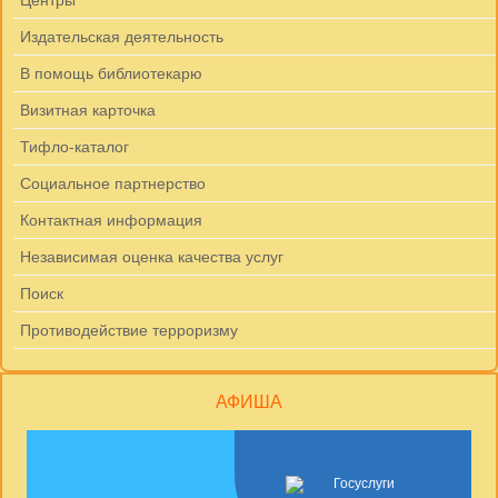
Центры
Издательская деятельность
В помощь библиотекарю
Визитная карточка
Тифло-каталог
Социальное партнерство
Контактная информация
Независимая оценка качества услуг
Поиск
Противодействие терроризму
АФИША