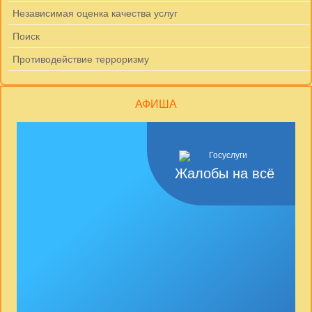
Независимая оценка качества услуг
Поиск
Противодействие терроризму
АФИША
Жалобы на всё