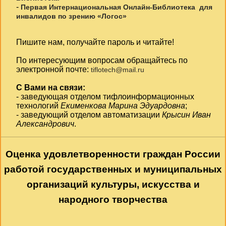
-
Первая Интернациональная Онлайн-Библиотека для
инвалидов по зрению «Логос»
Пишите нам, получайте пароль и читайте!
По интересующим вопросам обращайтесь по
электронной почте:
tiflotech@mail.ru
С Вами на связи:
- заведующая отделом тифлоинформационных
технологий
Екименкова Марина Эдуардовна
;
- заведующий отделом автоматизации
Крысин Иван
Александрович
.
Оценка удовлетворенности граждан России
работой государственных и муниципальных
организаций культуры, искусства и
народного творчества