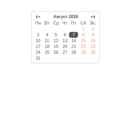
‹-
-›
Август 2026
Пн
Вт
Ср
Чт
Пт
Сб
Вс
1
2
3
4
5
6
7
8
9
10
11
12
13
14
15
16
17
18
19
20
21
22
23
24
25
26
27
28
29
30
31