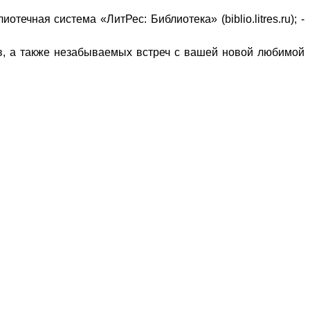
чная система «ЛитРес: Библиотека» (biblio.litres.ru); -
в, а также незабываемых встреч с вашей новой любимой