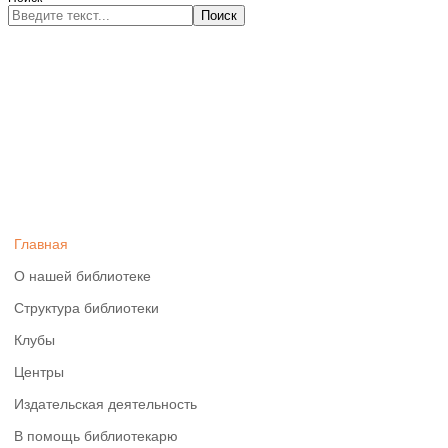
Поиск
Главная
О нашей библиотеке
Структура библиотеки
Клубы
Центры
Издательская деятельность
В помощь библиотекарю