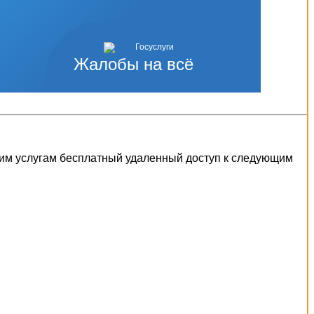
Жалобы на всё
шим услугам бесплатный удаленный доступ к следующим