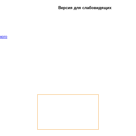
Версия для слабовидящих