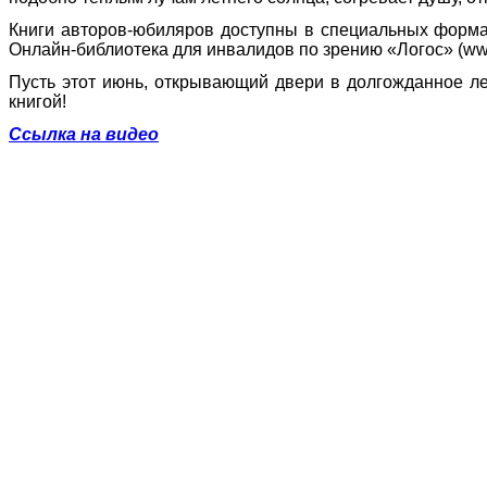
Книги авторов-юбиляров доступны в специальных форматах,
Онлайн-библиотека для инвалидов по зрению «Логос» (www
Пусть этот июнь, открывающий двери в долгожданное л
книгой!
Ссылка на видео