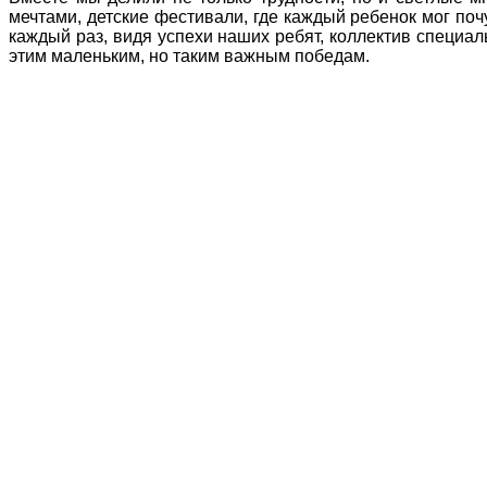
мечтами, детские фестивали, где каждый ребенок мог поч
каждый раз, видя успехи наших ребят, коллектив специа
этим маленьким, но таким важным победам.