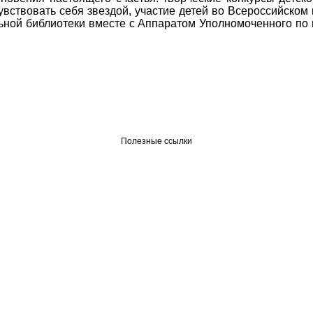
увствовать себя звездой, участие детей во Всероссийском
льной библиотеки вместе с Аппаратом Уполномоченного по
Полезные ссылки