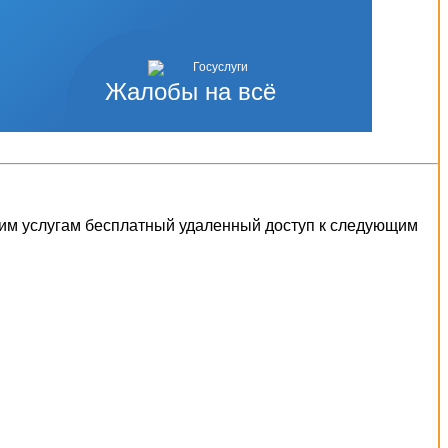
Жалобы на всё
шим услугам бесплатный удаленный доступ к следующим