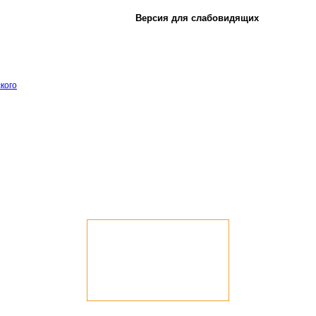
Версия для слабовидящих