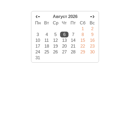
‹-
-›
Август 2026
Пн
Вт
Ср
Чт
Пт
Сб
Вс
1
2
3
4
5
6
7
8
9
10
11
12
13
14
15
16
17
18
19
20
21
22
23
24
25
26
27
28
29
30
31