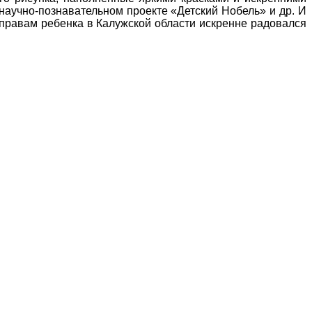
 научно-познавательном проекте «Детский Нобель» и др. И
 правам ребенка в Калужской области искренне радовался