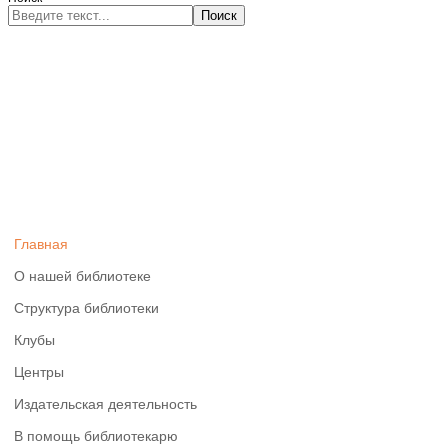
Поиск
Главная
О нашей библиотеке
Структура библиотеки
Клубы
Центры
Издательская деятельность
В помощь библиотекарю