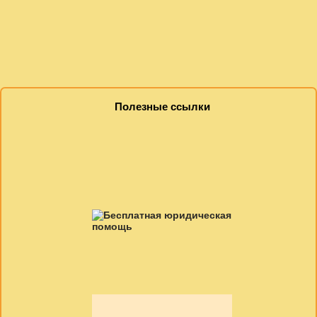
Полезные ссылки