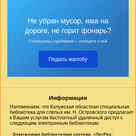
Не убран мусор, яма на
дороге, не горит фонарь?
Столкнулись с проблемой — сообщите о ней!
Подать жалобу
Информация
Напоминаем, что Калужская областная специальная
библиотека для слепых им. Н. Островского предлагает
к Вашим услугам бесплатный удаленный доступ к
следующим электронным библиотекам:
-
Электронная библиотечная система «ЛитРес: