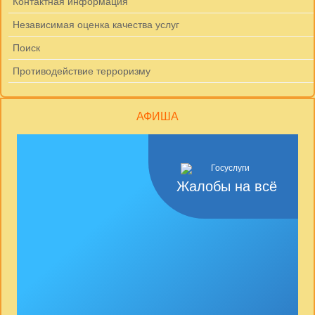
Контактная информация
Независимая оценка качества услуг
Поиск
Противодействие терроризму
АФИША
Жалобы на всё