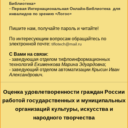
Библиотека»
-
Первая Интернациональная Онлайн-Библиотека для
инвалидов по зрению «Логос»
Пишите нам, получайте пароль и читайте!
По интересующим вопросам обращайтесь по
электронной почте:
tiflotech@mail.ru
С Вами на связи:
- заведующая отделом тифлоинформационных
технологий
Екименкова Марина Эдуардовна
;
- заведующий отделом автоматизации
Крысин Иван
Александрович
.
Оценка удовлетворенности граждан России
работой государственных и муниципальных
организаций культуры, искусства и
народного творчества