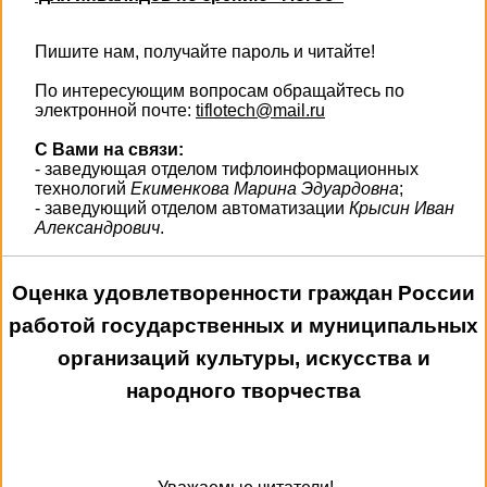
Пишите нам, получайте пароль и читайте!
По интересующим вопросам обращайтесь по
электронной почте:
tiflotech@mail.ru
С Вами на связи:
- заведующая отделом тифлоинформационных
технологий
Екименкова Марина Эдуардовна
;
- заведующий отделом автоматизации
Крысин Иван
Александрович
.
Оценка удовлетворенности граждан России
работой государственных и муниципальных
организаций культуры, искусства и
народного творчества