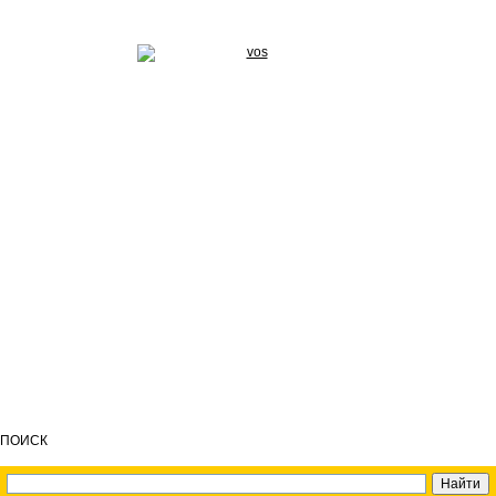
ПОИСК