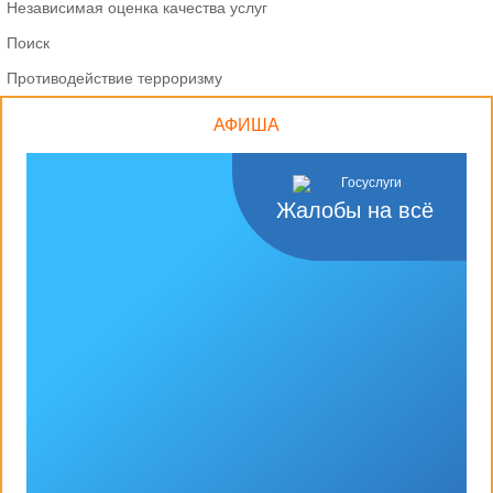
Независимая оценка качества услуг
Поиск
Противодействие терроризму
АФИША
Жалобы на всё