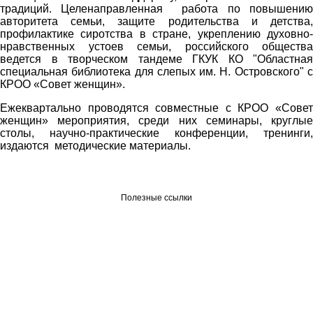
традиций. Целенаправленная работа по повышению
авторитета семьи, защите родительства и детства,
профилактике сиротства в стране, укреплению духовно-
нравственных устоев семьи, российского общества
ведется в творческом тандеме ГКУК КО "Областная
специальная библиотека для слепых им. Н. Островского" с
КРОО «Совет женщин».
Ежеквартально проводятся совместные с КРОО «Совет
женщин» мероприятия, среди них семинары, круглые
столы, научно-практические конференции, тренинги,
издаются методические материалы.
Полезные ссылки