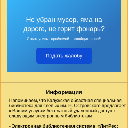
Не убран мусор, яма на
дороге, не горит фонарь?
Столкнулись с проблемой — сообщите о ней!
Подать жалобу
Информация
Напоминаем, что Калужская областная специальная
библиотека для слепых им. Н. Островского предлагает
к Вашим услугам бесплатный удаленный доступ к
следующим электронным библиотекам:
-
Электронная библиотечная система «ЛитРес: