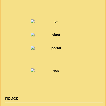
ПОИСК