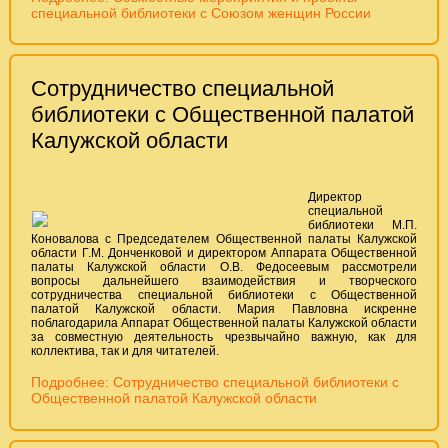
специальной библиотеки с Союзом женщин России
Сотрудничество специальной
библиотеки с Общественной палатой
Калужской области
Директор
специальной
библиотеки М.П.
Коновалова с Председателем Общественной палаты Калужской
области Г.М. Донченковой и директором Аппарата Общественной
палаты Калужской области О.В. Федосеевым рассмотрели
вопросы дальнейшего взаимодействия и творческого
сотрудничества специальной библиотеки с Общественной
палатой Калужской области. Мария Павловна искренне
поблагодарила Аппарат Общественной палаты Калужской области
за совместную деятельность чрезвычайно важную, как для
коллектива, так и для читателей.
Подробнее: Сотрудничество специальной библиотеки с
Общественной палатой Калужской области