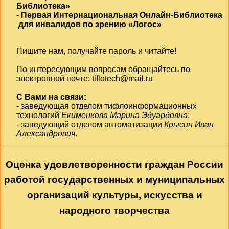
Библиотека»
-
Первая Интернациональная Онлайн-Библиотека
для инвалидов по зрению «Логос»
Пишите нам, получайте пароль и читайте!
По интересующим вопросам обращайтесь по
электронной почте:
tiflotech@mail.ru
С Вами на связи:
- заведующая отделом тифлоинформационных
технологий
Екименкова Марина Эдуардовна
;
- заведующий отделом автоматизации
Крысин Иван
Александрович
.
Оценка удовлетворенности граждан России
работой государственных и муниципальных
организаций культуры, искусства и
народного творчества