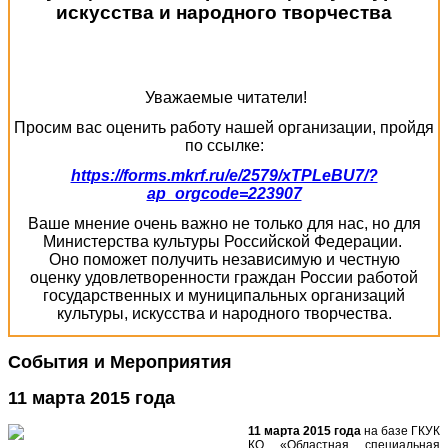
искусства и народного творчества
Уважаемые читатели!
Просим вас оценить работу нашей организации, пройдя
по ссылке:
https://forms.mkrf.ru/e/2579/xTPLeBU7/?
ap_orgcode=223907
Ваше мнение очень важно не только для нас, но для
Министерства культуры Российской Федерации.
Оно поможет получить независимую и честную
оценку удовлетворенности граждан России работой
государственных и муниципальных организаций
культуры, искусства и народного творчества.
События и Мероприятия
11 марта 2015 года
11 марта 2015 года
на базе ГКУК
КО «Областная специальная