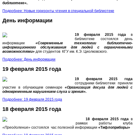
библиотеке».
.
Подробнее: Новые горизонты чтения в специальной библиотеке
День информации
19 февраля 2015 года
в
библиотеке состоялся день
информации
«Современные технологии библиотечно-
информационного обслуживания для людей с ограниченными
возможностями»
для студентов КГУ им. К.Э. Циолковского.
Подробнее: День информации
19 февраля 2015 года
19 февраля 2015 года
сотрудники библиотеки приняли
участие в обучающем семинаре
«Организация досуга для людей с
одновременным нарушением слуха и зрения».
Подробнее: 19 февраля 2015 года
18 февраля 2015 года
18 февраля 2015 года
в
рамках работы клуба
«Преодоление»
состоялся час полезной информации
«Тифлоприборы»