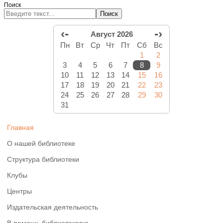
Поиск
Поиск
‹-
-›
Август 2026
Пн
Вт
Ср
Чт
Пт
Сб
Вс
1
2
3
4
5
6
7
8
9
10
11
12
13
14
15
16
17
18
19
20
21
22
23
24
25
26
27
28
29
30
31
Главная
О нашей библиотеке
Структура библиотеки
Клубы
Центры
Издательская деятельность