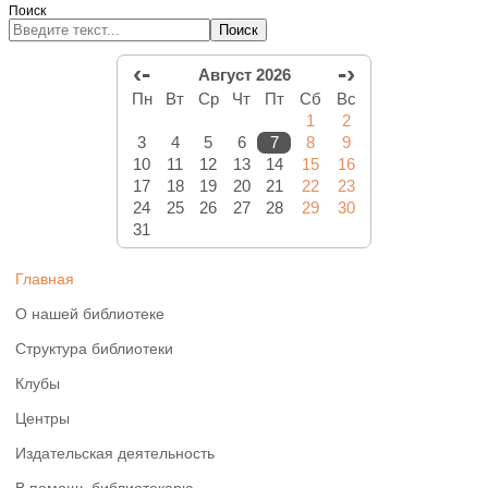
Поиск
Поиск
‹-
-›
Август 2026
Пн
Вт
Ср
Чт
Пт
Сб
Вс
1
2
3
4
5
6
7
8
9
10
11
12
13
14
15
16
17
18
19
20
21
22
23
24
25
26
27
28
29
30
31
Главная
О нашей библиотеке
Структура библиотеки
Клубы
Центры
Издательская деятельность