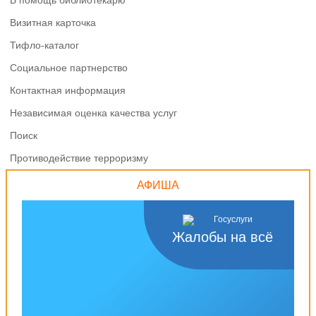
В помощь библиотекарю
Визитная карточка
Тифло-каталог
Социальное партнерство
Контактная информация
Независимая оценка качества услуг
Поиск
Противодействие терроризму
АФИША
Жалобы на всё