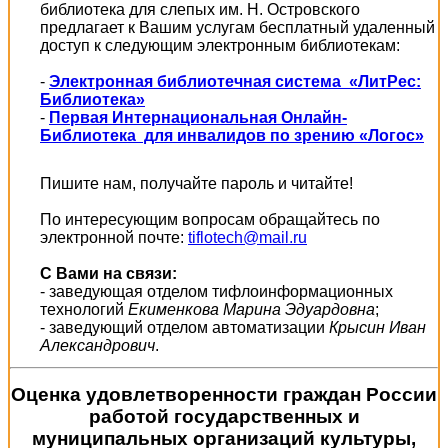
библиотека для слепых им. Н. Островского
предлагает к Вашим услугам бесплатный удаленный
доступ к следующим электронным библиотекам:
-
Электронная библиотечная система «ЛитРес:
Библиотека»
-
Первая Интернациональная Онлайн-
Библиотека для инвалидов по зрению «Логос»
Пишите нам, получайте пароль и читайте!
По интересующим вопросам обращайтесь по
электронной почте:
tiflotech@mail.ru
С Вами на связи:
- заведующая отделом тифлоинформационных
технологий
Екименкова Марина Эдуардовна
;
- заведующий отделом автоматизации
Крысин Иван
Александрович
.
Оценка удовлетворенности граждан России
работой государственных и
муниципальных организаций культуры,