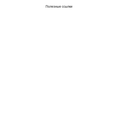
Полезные ссылки