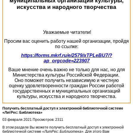
муниципальных организаций культуры,
искусства и народного творчества
Уважаемые читатели!
Просим вас оценить работу нашей организации, пройдя
по ссылке:
https://forms.mkrf.ru/e/2579/xTPLeBU7/?
ap_orgcode=223907
Ваше мнение очень важно не только для нас, но для
Министерства культуры Российской Федерации.
Оно поможет получить независимую и честную
оценку удовлетворенности граждан России работой
государственных и муниципальных организаций
культуры, искусства и народного творчества.
Получить бесплатный доступ к электронной библиотечной системе
«ЛитРес: Библиотека»
03 февраля 2021
Просмотров: 2311
В этом разделе Вы можете получить бесплатный доступ к электронной
библиотечной системе
«ЛитРес: Библиотека»
. Для этого Вам