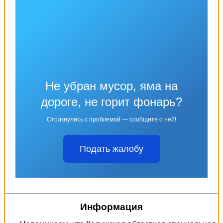
Не убран мусор, яма на
дороге, не горит фонарь?
Столкнулись с проблемой — сообщите о ней!
Подать жалобу
Информация