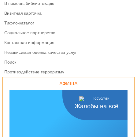
В помощь библиотекарю
Визитная карточка
Тифло-каталог
Социальное партнерство
Контактная информация
Независимая оценка качества услуг
Поиск
Противодействие терроризму
АФИША
Жалобы на всё