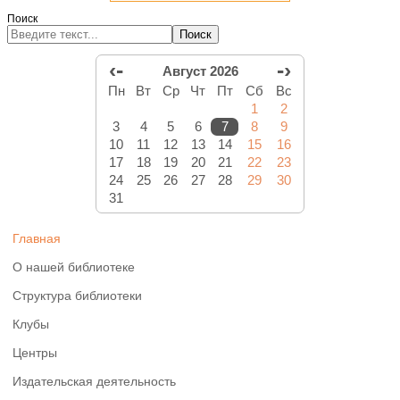
Поиск
Поиск
‹-
-›
Август 2026
Пн
Вт
Ср
Чт
Пт
Сб
Вс
1
2
3
4
5
6
7
8
9
10
11
12
13
14
15
16
17
18
19
20
21
22
23
24
25
26
27
28
29
30
31
Главная
О нашей библиотеке
Структура библиотеки
Клубы
Центры
Издательская деятельность