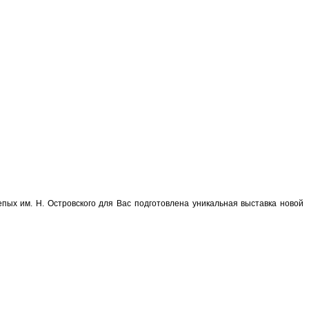
пых им. Н. Островского для Вас подготовлена уникальная выставка новой