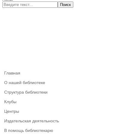
Поиск
Главная
О нашей библиотеке
Структура библиотеки
Клубы
Центры
Издательская деятельность
В помощь библиотекарю