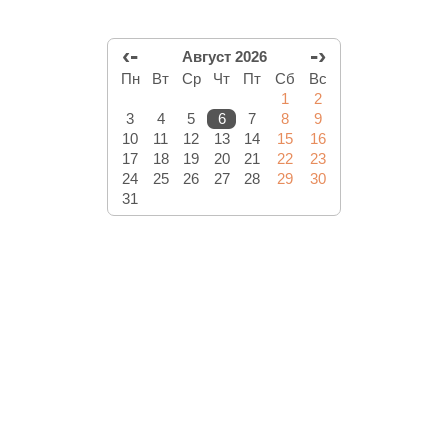
‹-
-›
Август 2026
Пн
Вт
Ср
Чт
Пт
Сб
Вс
1
2
3
4
5
6
7
8
9
10
11
12
13
14
15
16
17
18
19
20
21
22
23
24
25
26
27
28
29
30
31