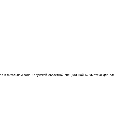
в в читальном зале Калужской областной специальной библиотеки для сле