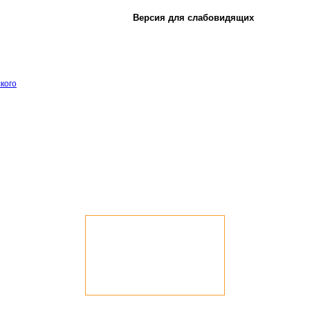
Версия для слабовидящих