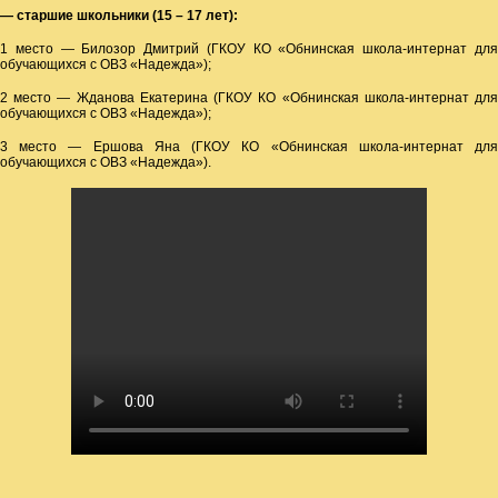
— старшие школьники (15 – 17 лет):
1 место — Билозор Дмитрий (ГКОУ КО «Обнинская школа-интернат для
обучающихся с ОВЗ «Надежда»);
2 место — Жданова Екатерина (ГКОУ КО «Обнинская школа-интернат для
обучающихся с ОВЗ «Надежда»);
3 место — Ершова Яна (ГКОУ КО «Обнинская школа-интернат для
обучающихся с ОВЗ «Надежда»).