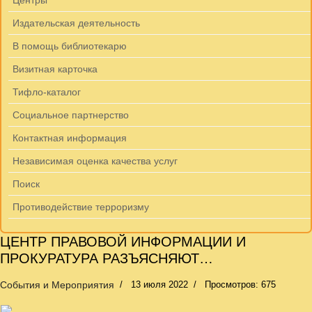
Центры
Издательская деятельность
В помощь библиотекарю
Визитная карточка
Тифло-каталог
Социальное партнерство
Контактная информация
Независимая оценка качества услуг
Поиск
Противодействие терроризму
ЦЕНТР ПРАВОВОЙ ИНФОРМАЦИИ И
ПРОКУРАТУРА РАЗЪЯСНЯЮТ…
События и Мероприятия
13 июля 2022
Просмотров: 675