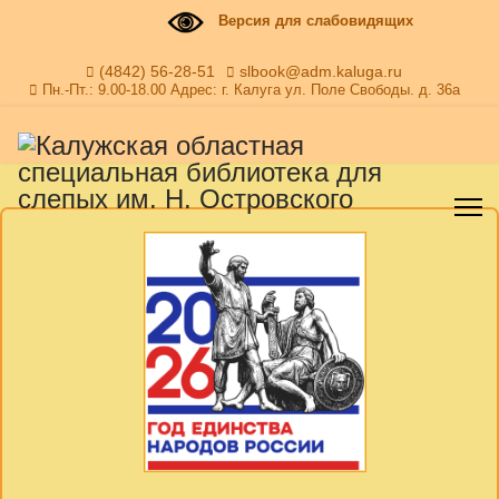
Версия для слабовидящих
(4842) 56-28-51
slbook@adm.kaluga.ru
Пн.-Пт.: 9.00-18.00 Адрес: г. Калуга ул. Поле Свободы. д. 36а