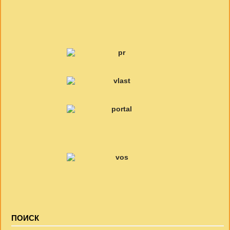
ПОИСК