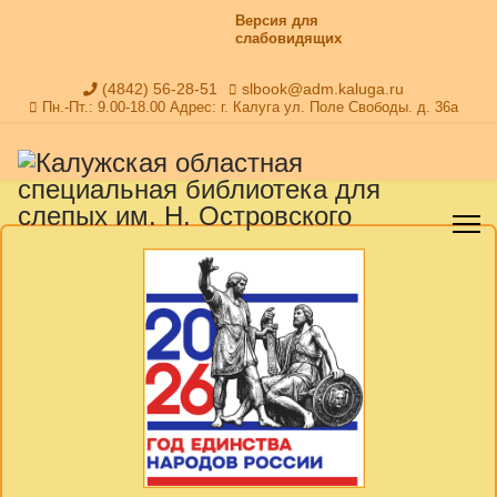
Версия для
слабовидящих
(4842) 56-28-51
slbook@adm.kaluga.ru
Пн.-Пт.: 9.00-18.00 Адрес: г. Калуга ул. Поле Свободы. д. 36а