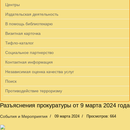
Центры
Издательская деятельность
В помощь библиотекарю
Визитная карточка
Тифло-каталог
Социальное партнерство
Контактная информация
Независимая оценка качества услуг
Поиск
Противодействие терроризму
Разъяснения прокуратуры от 9 марта 2024 года
События и Мероприятия
09 марта 2024
Просмотров: 664