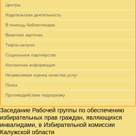
Центры
Издательская деятельность
В помощь библиотекарю
Визитная карточка
Тифло-каталог
Социальное партнерство
Контактная информация
Независимая оценка качества услуг
Поиск
Противодействие терроризму
Заседание Рабочей группы по обеспечению
избирательных прав граждан, являющихся
инвалидами, в Избирательной комиссии
Калужской области