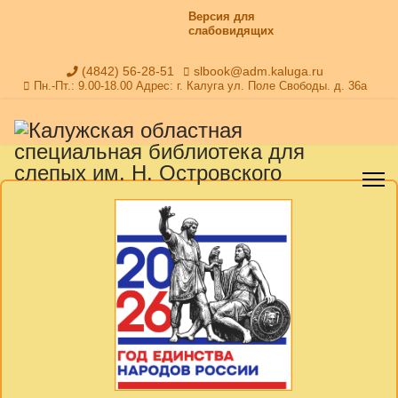
Версия для
слабовидящих
(4842) 56-28-51
slbook@adm.kaluga.ru
Пн.-Пт.: 9.00-18.00 Адрес: г. Калуга ул. Поле Свободы. д. 36а