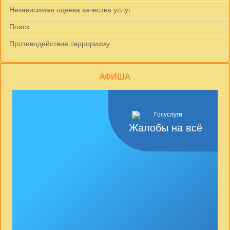
Независимая оценка качества услуг
Поиск
Противодействие терроризму
АФИША
Жалобы на всё