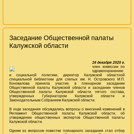
Заседание Общественной палаты
Калужской области
16 декабря 2020 г.
член комиссии по
здравоохранению
и социальной политике, директор Калужской областной
специальной библиотеки для слепых им. Н. Островского М.П.
Коновалова приняла участие в пленарном заседании
Общественной палаты Калужской области и заседании членов
Общественной палаты Калужской области пятого состава,
утвержденных Губернатором Калужской области и
Законодательным Собранием Калужской области.
В ходе заседания обсуждались вопросы о внесений изменений в
Регламент Общественной палаты Калужской области, об
утверждении общественных экспертов Общественной палаты
Калужской области.
Одним из вопросов повестки пленарного заседания стал отбор