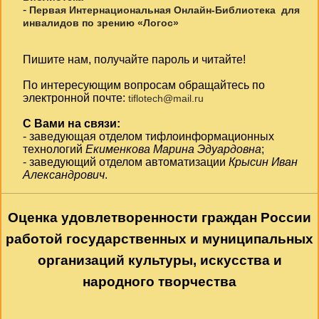
-
Первая Интернациональная Онлайн-Библиотека для
инвалидов по зрению «Логос»
Пишите нам, получайте пароль и читайте!
По интересующим вопросам обращайтесь по
электронной почте:
tiflotech@mail.ru
С Вами на связи:
- заведующая отделом тифлоинформационных
технологий
Екименкова Марина Эдуардовна
;
- заведующий отделом автоматизации
Крысин Иван
Александрович
.
Оценка удовлетворенности граждан России
работой государственных и муниципальных
организаций культуры, искусства и
народного творчества