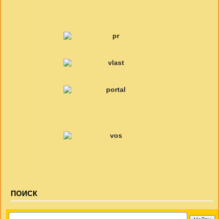
ПОИСК