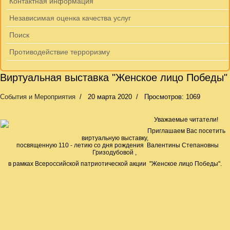
Контактная информация
Независимая оценка качества услуг
Поиск
Противодействие терроризму
Виртуальная выставка "Женское лицо Победы"
События и Мероприятия
20 марта 2020
Просмотров: 1069
Уважаемые читатели!
Приглашаем Вас посетить
виртуальную выставку,
посвященную 110 - летию со дня рождения Валентины Степановны
Гризодубовой ,
в рамках Всероссийской патриотической акции "Женское лицо Победы".