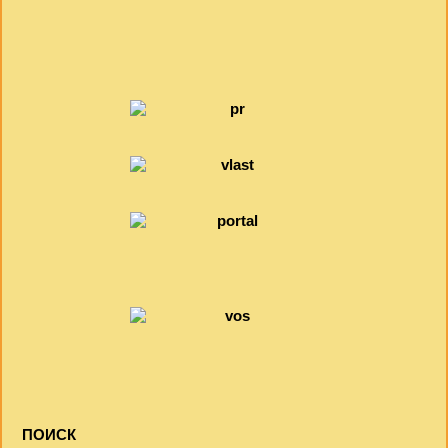
ПОИСК